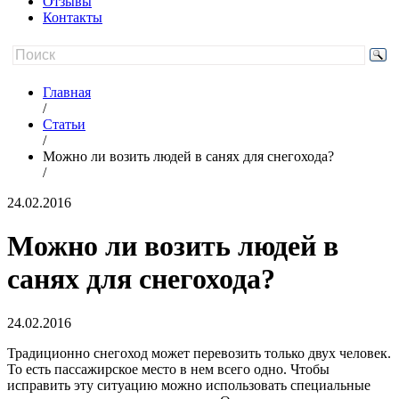
Отзывы
Контакты
Главная
/
Статьи
/
Можно ли возить людей в санях для снегохода?
/
24.02.2016
Можно ли возить людей в
санях для снегохода?
24.02.2016
Традиционно снегоход может перевозить только двух человек.
То есть пассажирское место в нем всего одно. Чтобы
исправить эту ситуацию можно использовать специальные