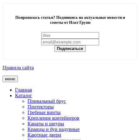
Понравилась статья? Подпишись на актуальные новости и
советы от Илат Групп
Подписаться
Правила сайта
меню
Главная
Каталог
Привальный брус
Протекторы
Гребные винты
Крепление контейнеров
Канаты и шнуры
Кранцы и буи надувные
Каютные двери