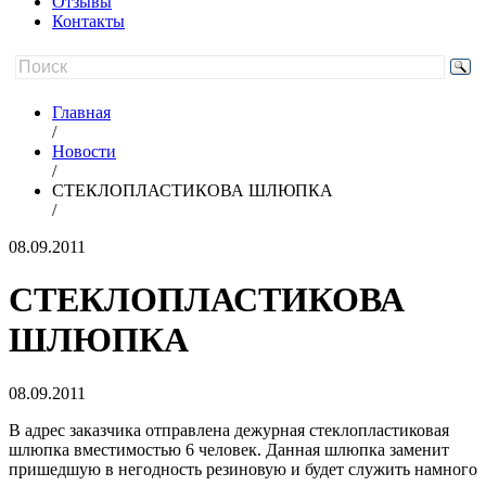
Отзывы
Контакты
Главная
/
Новости
/
СТЕКЛОПЛАСТИКОВА ШЛЮПКА
/
08.09.2011
СТЕКЛОПЛАСТИКОВА
ШЛЮПКА
08.09.2011
В адрес заказчика отправлена дежурная стеклопластиковая
шлюпка вместимостью 6 человек. Данная шлюпка заменит
пришедшую в негодность резиновую и будет служить намного