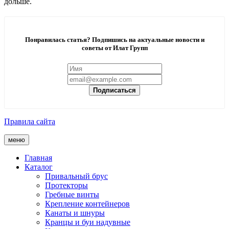
дольше.
Понравилась статья? Подпишись на актуальные новости и
советы от Илат Групп
Подписаться
Правила сайта
меню
Главная
Каталог
Привальный брус
Протекторы
Гребные винты
Крепление контейнеров
Канаты и шнуры
Кранцы и буи надувные