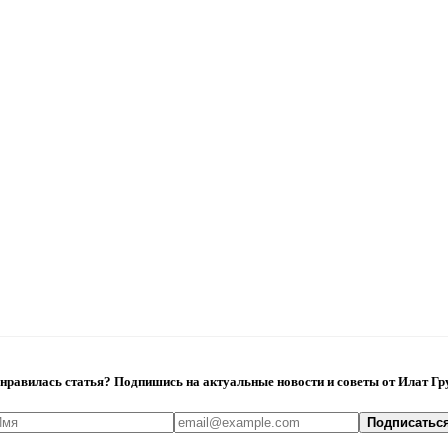
нравилась статья? Подпишись на актуальные новости и советы от Илат Гр
Подписатьс