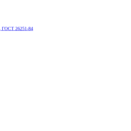
 ГОСТ 26251-84