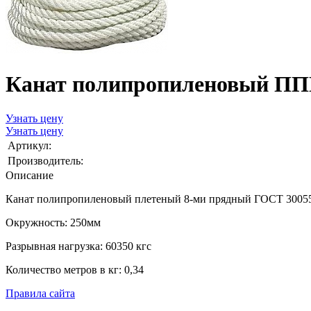
Канат полипропиленовый ППП
Узнать цену
Узнать цену
Артикул:
Производитель:
Описание
Канат полипропиленовый плетеный 8-ми прядный ГОСТ 30055
Окружность: 250мм
Разрывная нагрузка: 60350 кгс
Количество метров в кг: 0,34
Правила сайта