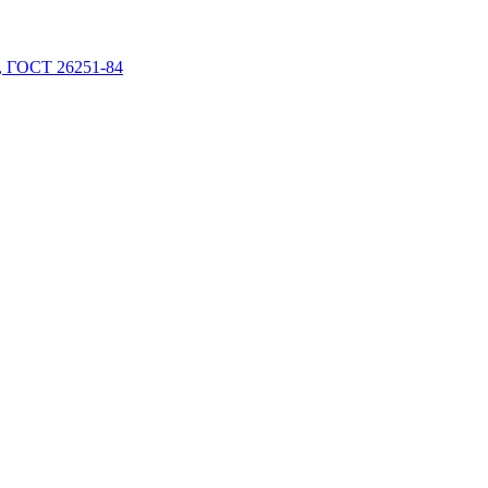
 ГОСТ 26251-84