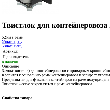
Твистлок для контейнеровоза 
52мм в раме
Узнать цену
Узнать цену
Артикул:
Производитель:
в наличии
Описание
Замок(твистлок) для контейнеровозов с приварным кронштейн
Крепится к основанию рамы контейнеровоза и запирает углов
Предназначен для фиксации контейнеров на раме полуприцепа 
Твистлок жестко закрепляется к раме контейнеровоза.
Свойства товара