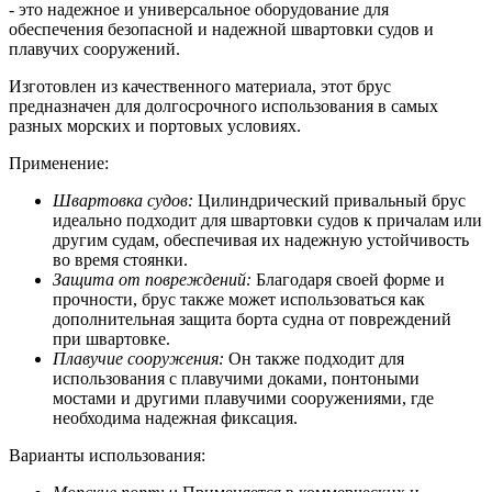
- это надежное и универсальное оборудование для
обеспечения безопасной и надежной швартовки судов и
плавучих сооружений.
Изготовлен из качественного материала, этот брус
предназначен для долгосрочного использования в самых
разных морских и портовых условиях.
Применение:
Швартовка судов:
Цилиндрический привальный брус
идеально подходит для швартовки судов к причалам или
другим судам, обеспечивая их надежную устойчивость
во время стоянки.
Защита от повреждений:
Благодаря своей форме и
прочности, брус также может использоваться как
дополнительная защита борта судна от повреждений
при швартовке.
Плавучие сооружения:
Он также подходит для
использования с плавучими доками, понтоными
мостами и другими плавучими сооружениями, где
необходима надежная фиксация.
Варианты использования: