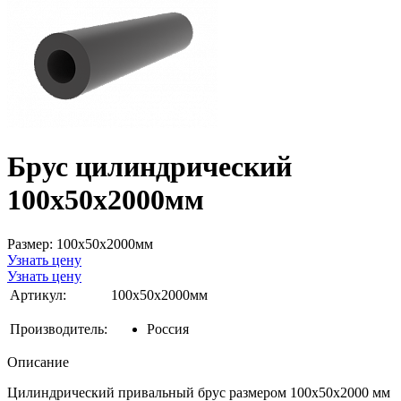
Брус цилиндрический
100x50x2000мм
Размер: 100х50х2000мм
Узнать цену
Узнать цену
Артикул:
100х50х2000мм
Производитель:
Россия
Описание
Цилиндрический привальный брус размером 100х50х2000 мм