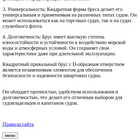
3. Универсальность: Квадратная форма бруса делает его
универсальным и применимым на различных типах судов. Он
может использоваться как на торговых судах, так и на судах
служебного флота.
4. Долговечность: Брус имеет высокую степень
износостойкости и устойчивости к воздействию морской
воды и атмосферных условий. Он сохраняет свои
характеристики даже при длительной эксплуатации.
Квадратный привальный брус с D-образным отверстием
является незаменимым элементом для обеспечения
безопасности и надежности швартовки судна.
Он обладает прочностью, удобством использования и
долговечностью, что делает его отличным выбором для
судовладельцев и капитанов судов.
Правила сайта
меню