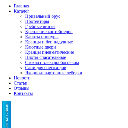
Главная
Каталог
Привальный брус
Протекторы
Гребные винты
Крепление контейнеров
Канаты и шнуры
Кранцы и буи надувные
Каютные двери
Кранцы пневматические
Плоты спасательные
Стекла с электрообогревом
Сани для снегоходов
Якорно-швартовные лебедки
Новости
Статьи
Отзывы
Контакты