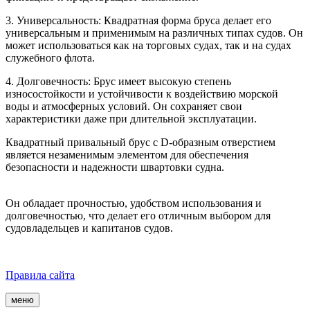
3. Универсальность: Квадратная форма бруса делает его
универсальным и применимым на различных типах судов. Он
может использоваться как на торговых судах, так и на судах
служебного флота.
4. Долговечность: Брус имеет высокую степень
износостойкости и устойчивости к воздействию морской
воды и атмосферных условий. Он сохраняет свои
характеристики даже при длительной эксплуатации.
Квадратный привальный брус с D-образным отверстием
является незаменимым элементом для обеспечения
безопасности и надежности швартовки судна.
Он обладает прочностью, удобством использования и
долговечностью, что делает его отличным выбором для
судовладельцев и капитанов судов.
Правила сайта
меню