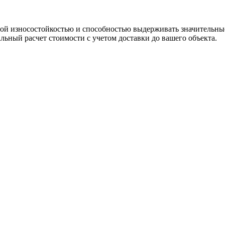
й износостойкостью и способностью выдерживать значительные
ьный расчет стоимости с учетом доставки до вашего объекта.