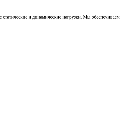
 статические и динамические нагрузки. Мы обеспечиваем