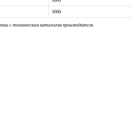
3000
3000
твии с техническим каталогом производителя.