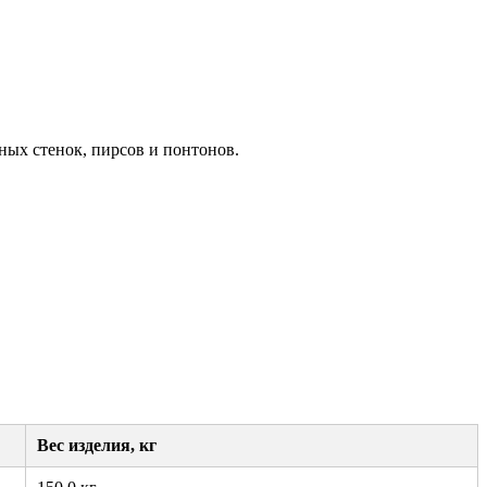
ых стенок, пирсов и понтонов.
Вес изделия, кг