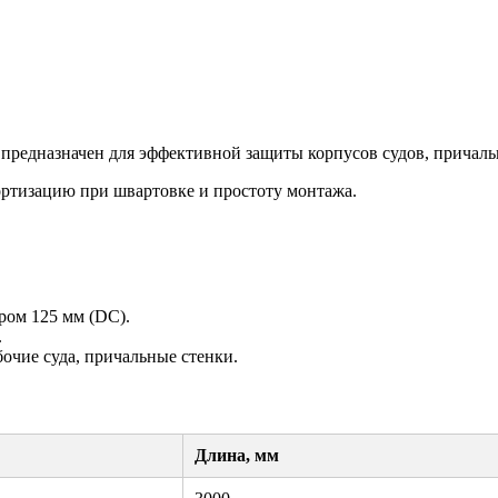
предназначен для эффективной защиты корпусов судов, причальн
ртизацию при швартовке и простоту монтажа.
ром 125 мм (DC).
.
чие суда, причальные стенки.
Длина, мм