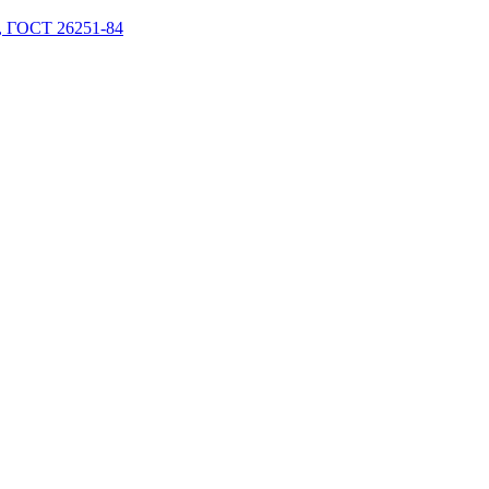
 ГОСТ 26251-84