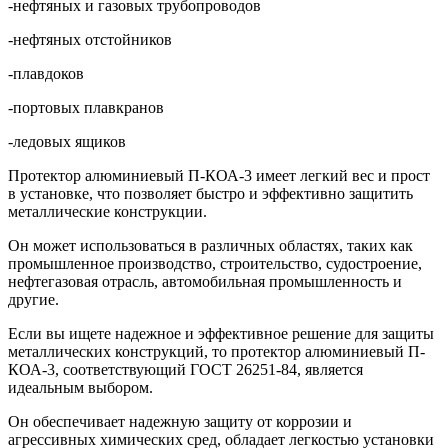
-нефтяных и газовых трубопроводов
-нефтяных отстойников
-плавдоков
-портовых плавкранов
-ледовых ящиков
Протектор алюминиевый П-КОА-3 имеет легкий вес и прост
в установке, что позволяет быстро и эффективно защитить
металлические конструкции.
Он может использоваться в различных областях, таких как
промышленное производство, строительство, судостроение,
нефтегазовая отрасль, автомобильная промышленность и
другие.
Если вы ищете надежное и эффективное решение для защиты
металлических конструкций, то протектор алюминиевый П-
КОА-3, соответствующий ГОСТ 26251-84, является
идеальным выбором.
Он обеспечивает надежную защиту от коррозии и
агрессивных химических сред, обладает легкостью установки