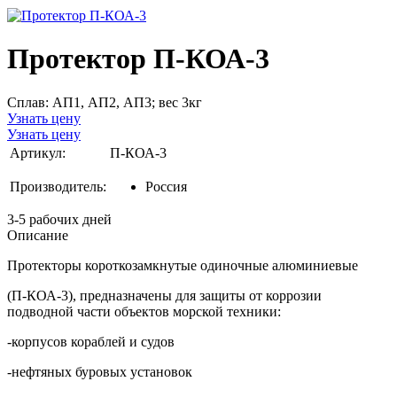
Протектор П-КОА-3
Сплав: АП1, АП2, АП3; вес 3кг
Узнать цену
Узнать цену
Артикул:
П-КОА-3
Производитель:
Россия
3-5 рабочих дней
Описание
Протекторы короткозамкнутые одиночные алюминиевые
(П-КОА-3), предназначены для защиты от коррозии
подводной части объектов морской техники:
-корпусов кораблей и судов
-нефтяных буровых установок