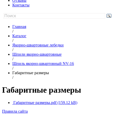
Отзывы
Контакты
Главная
/
Каталог
/
Якорно-швартовные лебедки
/
Шпили якорно-швартовные
/
Шпиль якорно-швартовный NV-16
/
Габаритные размеры
/
Габаритные размеры
Габаритные размеры.pdf
(159.12 kB)
Правила сайта