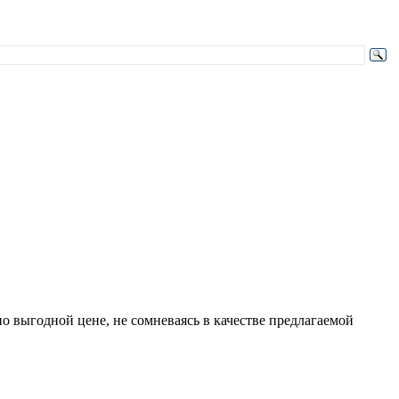
о выгодной цене, не сомневаясь в качестве предлагаемой