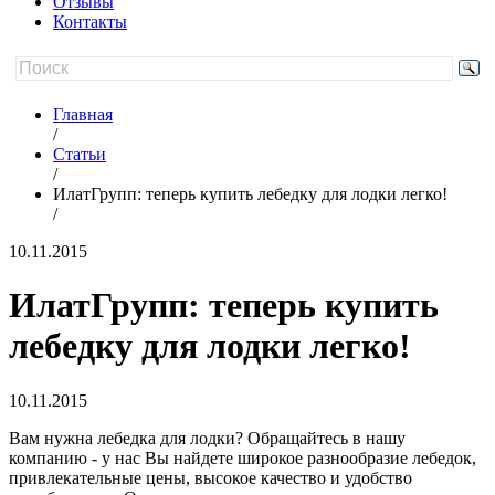
Отзывы
Контакты
Главная
/
Статьи
/
ИлатГрупп: теперь купить лебедку для лодки легко!
/
10.11.2015
ИлатГрупп: теперь купить
лебедку для лодки легко!
10.11.2015
Вам нужна лебедка для лодки? Обращайтесь в нашу
компанию - у нас Вы найдете широкое разнообразие лебедок,
привлекательные цены, высокое качество и удобство