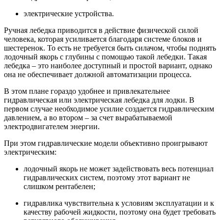
электрические устройства.
Ручная лебедка приводится в действие физической силой
человека, которая усиливается благодаря системе блоков и
шестеренок. То есть не требуется быть силачом, чтобы поднять
лодочный якорь с глубины с помощью такой лебедки. Такая
лебедка – это наиболее доступный и простой вариант, однако
она не обеспечивает должной автоматизации процесса.
В этом плане гораздо удобнее и привлекательнее
гидравлическая или электрическая лебедка для лодки. В
первом случае необходимое усилие создается гидравлическим
давлением, а во втором – за счет вырабатываемой
электродвигателем энергии.
При этом гидравлические модели объективно проигрывают
электрическим:
лодочный якорь не может задействовать весь потенциал
гидравлических систем, поэтому этот вариант не
слишком рентабелен;
гидравлика чувствительна к условиям эксплуатации и к
качеству рабочей жидкости, поэтому она будет требовать