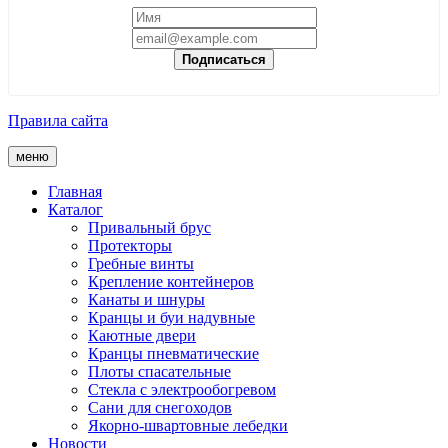
Подписаться
Правила сайта
меню
Главная
Каталог
Привальный брус
Протекторы
Гребные винты
Крепление контейнеров
Канаты и шнуры
Кранцы и буи надувные
Каютные двери
Кранцы пневматические
Плоты спасательные
Стекла с электрообогревом
Сани для снегоходов
Якорно-швартовные лебедки
Новости