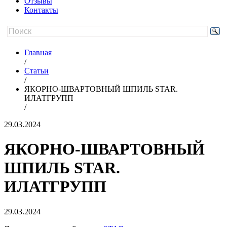
Отзывы
Контакты
Главная
/
Статьи
/
ЯКОРНО-ШВАРТОВНЫЙ ШПИЛЬ STAR.
ИЛАТГРУПП
/
29.03.2024
ЯКОРНО-ШВАРТОВНЫЙ
ШПИЛЬ STAR.
ИЛАТГРУПП
29.03.2024