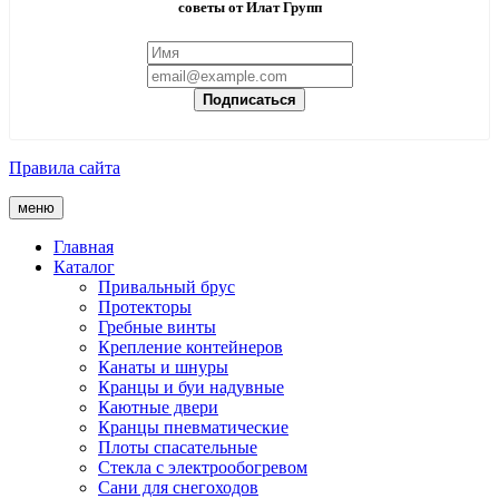
советы от Илат Групп
Подписаться
Правила сайта
меню
Главная
Каталог
Привальный брус
Протекторы
Гребные винты
Крепление контейнеров
Канаты и шнуры
Кранцы и буи надувные
Каютные двери
Кранцы пневматические
Плоты спасательные
Стекла с электрообогревом
Сани для снегоходов