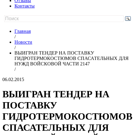
Отзывы
Контакты
Главная
/
Новости
/
ВЫИГРАН ТЕНДЕР НА ПОСТАВКУ
ГИДРОТЕРМОКОСТЮМОВ СПАСАТЕЛЬНЫХ ДЛЯ
НУЖД ВОЙСКОВОЙ ЧАСТИ 2147
/
06.02.2015
ВЫИГРАН ТЕНДЕР НА
ПОСТАВКУ
ГИДРОТЕРМОКОСТЮМОВ
СПАСАТЕЛЬНЫХ ДЛЯ