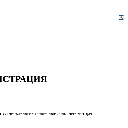
ИСТРАЦИЯ
т установлены на подвесные лодочные моторы.