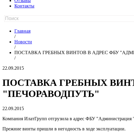
Отзывы
Контакты
Главная
/
Новости
/
ПОСТАВКА ГРЕБНЫХ ВИНТОВ В АДРЕС ФБУ "АД
/
22.09.2015
ПОСТАВКА ГРЕБНЫХ ВИН
"ПЕЧОРАВОДПУТЬ"
22.09.2015
Компания ИлатГрупп отгрузила в адрес ФБУ "Администрация "
Прежние винты пришли в негодность в ходе эксплуатации.