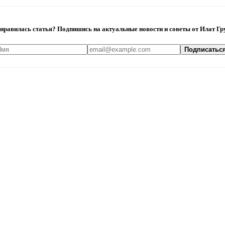
нравилась статья? Подпишись на актуальные новости и советы от Илат Гр
Подписатьс