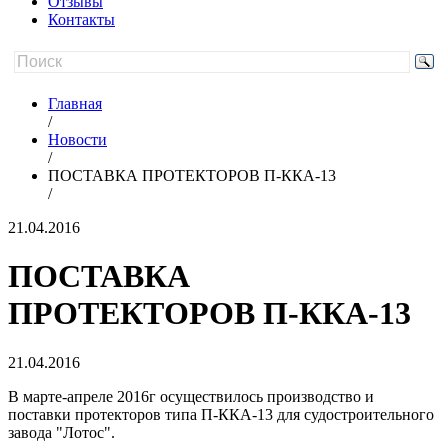
Отзывы
Контакты
Главная
/
Новости
/
ПОСТАВКА ПРОТЕКТОРОВ П-ККА-13
/
21.04.2016
ПОСТАВКА
ПРОТЕКТОРОВ П-ККА-13
21.04.2016
В марте-апреле 2016г осуществилось производство и
поставки протекторов типа П-ККА-13 для судостроительного
завода "Лотос".