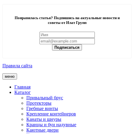
Понравилась статья? Подпишись на актуальные новости и
советы от Илат Групп
Подписаться
Правила сайта
меню
Главная
Каталог
Привальный брус
Протекторы
Гребные винты
Крепление контейнеров
Канаты и шнуры
Кранцы и буи надувные
Каютные двери