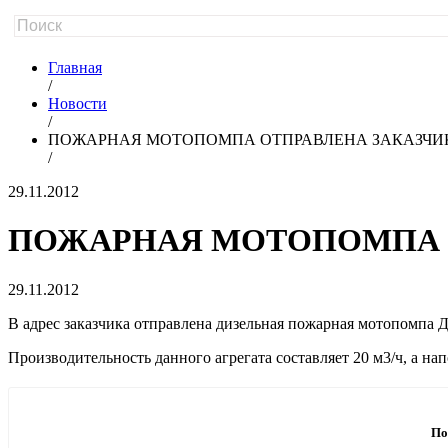
Главная
/
Новости
/
ПОЖАРНАЯ МОТОПОМПА ОТПРАВЛЕНА ЗАКАЗЧИ
/
29.11.2012
ПОЖАРНАЯ МОТОПОМПА 
29.11.2012
В адрес заказчика отправлена дизельная пожарная мотопомпа 
Производительность данного агрегата составляет 20 м3/ч, а 
По