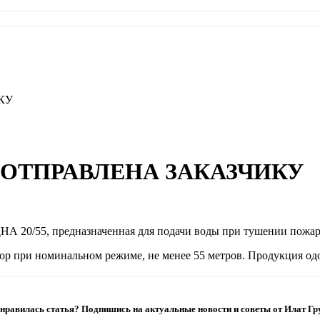
КУ
ОТПРАВЛЕНА ЗАКАЗЧИКУ
ДНА 20/55, предназначенная для подачи воды при тушении пожар
напор при номинальном режиме, не менее 55 метров. Продукция 
нравилась статья? Подпишись на актуальные новости и советы от Илат Гр