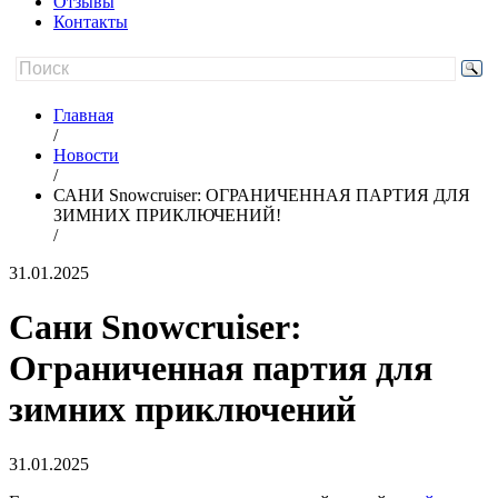
Отзывы
Контакты
Главная
/
Новости
/
САНИ Snowcruiser: ОГРАНИЧЕННАЯ ПАРТИЯ ДЛЯ
ЗИМНИХ ПРИКЛЮЧЕНИЙ!
/
31.01.2025
Сани Snowcruiser:
Ограниченная партия для
зимних приключений
31.01.2025