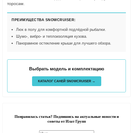
торосам.
ПРЕИМУЩЕСТВА SNOWCRUISER:
Люк в полу для комфортной подлёдной рыбалки.
Шумо-, вибро- и теплоизоляция кузова.
Панорамное остекление крыши для лучшего обзора.
Выбрать модель и комплектацию
КАТАЛОГ САНЕЙ SNOWCRUISER →
Понравилась статья? Подпишись на актуальные новости и
советы от Илат Групп