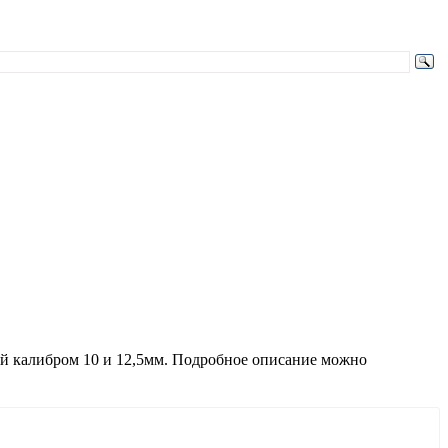
пей калибром 10 и 12,5мм. Подробное описание можно