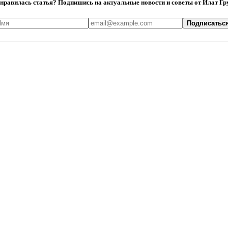
нравилась статья? Подпишись на актуальные новости и советы от Илат Гр
Подписатьс