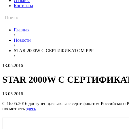
Отзывы
Контакты
Главная
/
Новости
/
STAR 2000W С СЕРТИФИКАТОМ РРР
/
13.05.2016
STAR 2000W С СЕРТИФИКА
13.05.2016
С 16.05.2016 доступен для заказа с сертификатом Российског
посмотреть
здесь
.