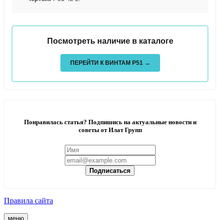
Посмотреть наличие в каталоге
ПЕРЕЙТИ К ВИНТАМ Р51 →
Понравилась статья? Подпишись на актуальные новости и
советы от Илат Групп
Подписаться
Правила сайта
меню