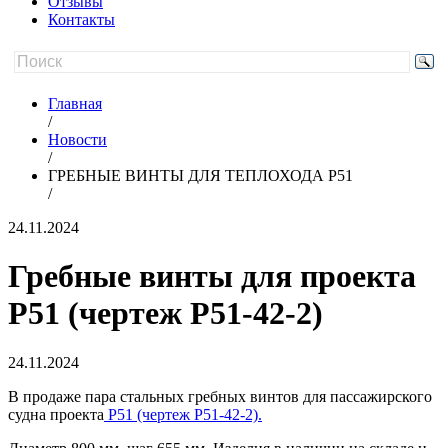
Отзывы
Контакты
Главная
/
Новости
/
ГРЕБНЫЕ ВИНТЫ ДЛЯ ТЕПЛОХОДА Р51
/
24.11.2024
Гребные винты для проекта
Р51 (чертеж Р51-42-2)
24.11.2024
В продаже пара стальных гребных винтов для пассажирского
судна проекта
Р51 (чертеж Р51-42-2).