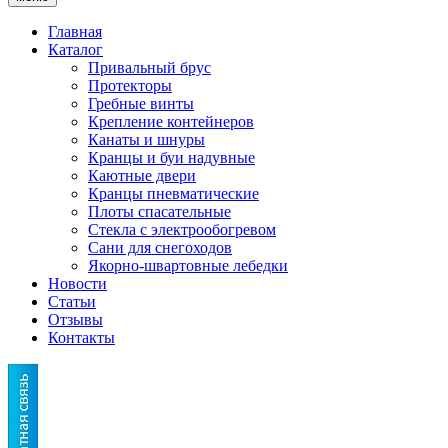
Главная
Каталог
Привальный брус
Протекторы
Гребные винты
Крепление контейнеров
Канаты и шнуры
Кранцы и буи надувные
Каютные двери
Кранцы пневматические
Плоты спасательные
Стекла с электрообогревом
Сани для снегоходов
Якорно-швартовные лебедки
Новости
Статьи
Отзывы
Контакты