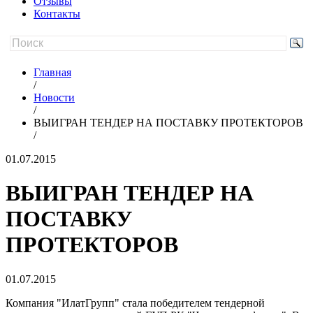
Отзывы
Контакты
Главная
/
Новости
/
ВЫИГРАН ТЕНДЕР НА ПОСТАВКУ ПРОТЕКТОРОВ
/
01.07.2015
ВЫИГРАН ТЕНДЕР НА
ПОСТАВКУ
ПРОТЕКТОРОВ
01.07.2015
Компания "ИлатГрупп" стала победителем тендерной