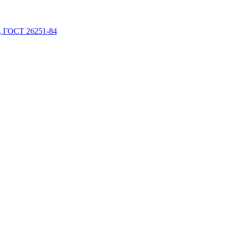
 ГОСТ 26251-84