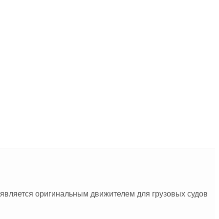
 является оригинальным движителем для грузовых судов