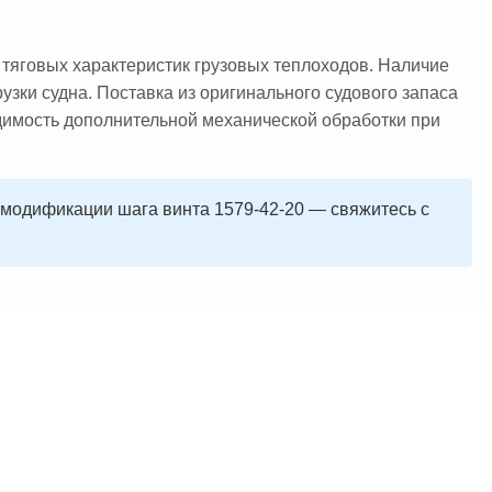
тяговых характеристик грузовых теплоходов. Наличие
узки судна. Поставка из оригинального судового запаса
одимость дополнительной механической обработки при
й модификации шага винта 1579-42-20 — свяжитесь с