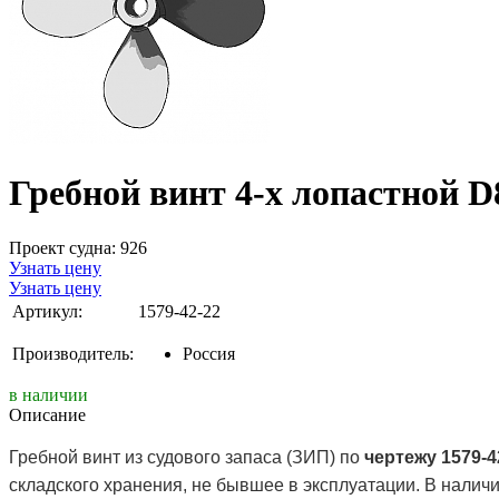
Гребной винт 4-х лопастной D
Проект судна: 926
Узнать цену
Узнать цену
Артикул:
1579-42-22
Производитель:
Россия
в наличии
Описание
Гребной винт из судового запаса (ЗИП) по
чертежу 1579-4
складского хранения, не бывшее в эксплуатации. В налич