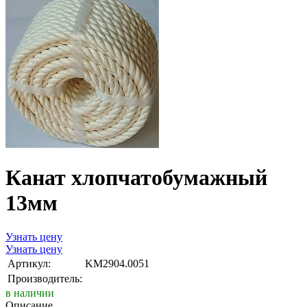
Канат хлопчатобумажный
13мм
Узнать цену
Узнать цену
Артикул:
KM2904.0051
Производитель:
в наличии
Описание