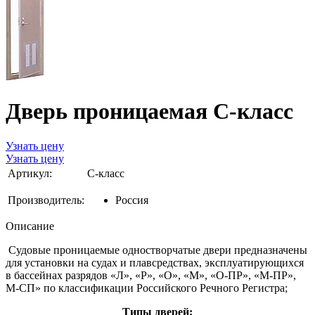
Дверь проницаемая C-класс
Узнать цену
Узнать цену
Артикул:
С-класс
Производитель:
Россия
Описание
Судовые проницаемые одностворчатые двери предназначены
для установки на судах и плавсредствах, эксплуатирующихся
в бассейнах разрядов «Л», «Р», «О», «М», «О-ПР», «М-ПР»,
М-СП» по классификации Российского Речного Регистра;
Типы дверей: