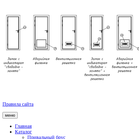
Правила сайта
меню
Главная
Каталог
Привальный брус