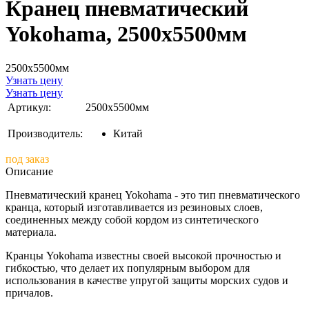
Кранец пневматический
Yokohama, 2500х5500мм
2500х5500мм
Узнать цену
Узнать цену
Артикул:
2500х5500мм
Производитель:
Китай
под заказ
Описание
Пневматический кранец Yokohama
- это тип пневматического
кранца, который изготавливается из резиновых слоев,
соединенных между собой кордом из синтетического
материала.
Кранцы Yokohama известны своей высокой прочностью и
гибкостью, что делает их популярным выбором для
использования в качестве упругой защиты морских судов и
причалов.