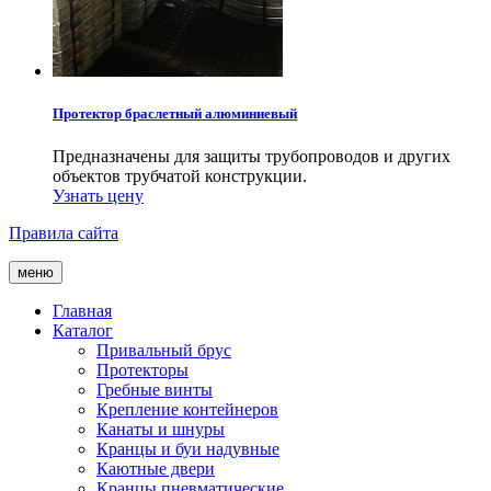
Протектор браслетный алюминиевый
Предназначены для защиты трубопроводов и других
объектов трубчатой конструкции.
Узнать цену
Правила сайта
меню
Главная
Каталог
Привальный брус
Протекторы
Гребные винты
Крепление контейнеров
Канаты и шнуры
Кранцы и буи надувные
Каютные двери
Кранцы пневматические