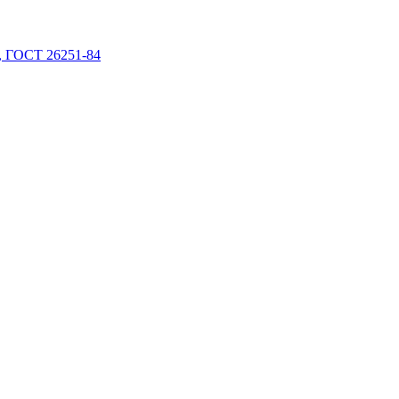
 ГОСТ 26251-84