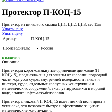
Протектор П-КОЦ-15
Протектор из цинкового сплава ЦП1, ЦП2, ЦП3; вес 15кг
Узнать цену
Узнать цену
Артикул:
П-КОЦ-15
Производитель:
Россия
в наличии
Описание
Протекторы короткозамкнутые одиночные цинковые (П-
КОЦ-15), предназначены для защиты от коррозии подводной
части корпусов судов, внутренней поверхности танков и
цистерн, судов, отдельных корпусных конструкций и
металлических сооружений, эксплуатирующихся в морской
воде, а также нефте-газо-бензовозов.
Протектор цинковый П-КОЦ-15 имеет легкий вес и прост в
установке, что позволяет быстро и эффективно защитить
металлические конструкции.