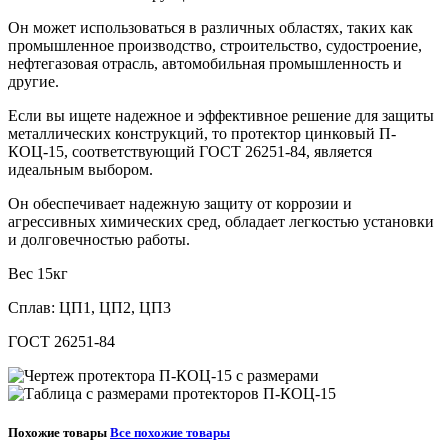
Он может использоваться в различных областях, таких как
промышленное производство, строительство, судостроение,
нефтегазовая отрасль, автомобильная промышленность и
другие.
Если вы ищете надежное и эффективное решение для защиты
металлических конструкций, то протектор цинковый П-
КОЦ-15, соответствующий ГОСТ 26251-84, является
идеальным выбором.
Он обеспечивает надежную защиту от коррозии и
агрессивных химических сред, обладает легкостью установки
и долговечностью работы.
Вес 15кг
Сплав: ЦП1, ЦП2, ЦП3
ГОСТ 26251-84
Похожие товары
Все похожие товары