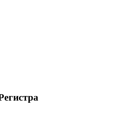
Регистра