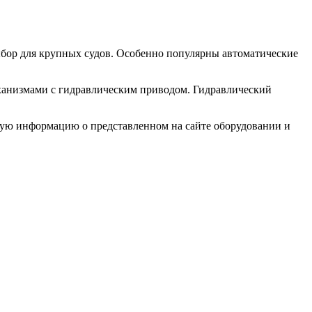
ыбор для крупных судов. Особенно популярны автоматические
ханизмами с гидравлическим приводом. Гидравлический
ную информацию о представленном на сайте оборудовании и