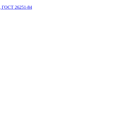
 ГОСТ 26251-84