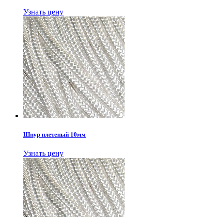
Узнать цену
Шнур плетеный 10мм
Узнать цену