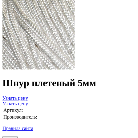
Шнур плетеный 5мм
Узнать цену
Узнать цену
Артикул:
Производитель:
Правила сайта