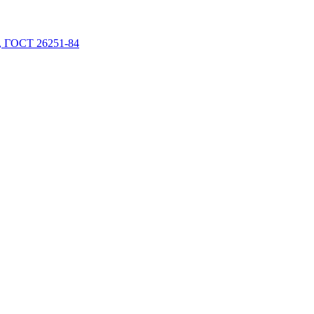
 ГОСТ 26251-84